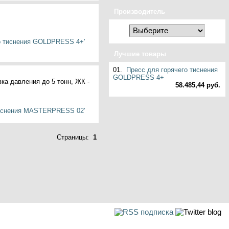
Производитель
Лучшие товары
01.
Пресс для горячего тиснения
GOLDPRESS 4+
ка давления до 5 тонн, ЖК -
58.485,44 руб.
Страницы:
1