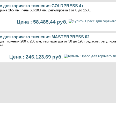
с для горячего тиснения GOLDPRESS 4+
рина 265 мм, печь 50х180 мм, регулировка t от 0 до 150C
Цена : 58.485,44 руб.
с для горячего тиснения MASTERPRESS 02
ь тиснения 200 х 200 мм, температура от 30 до 190 градусов, регулиров
й...
Цена : 246.123,69 руб.
)