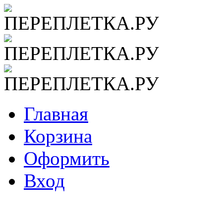
Главная
Корзина
Оформить
Вход