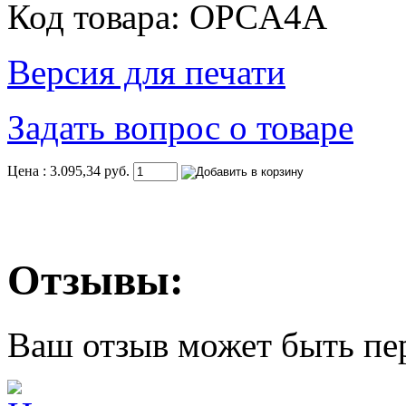
Код товара: OPCA4A
Версия для печати
Задать вопрос о товаре
Цена : 3.095,34 руб.
Отзывы:
Ваш отзыв может быть пе