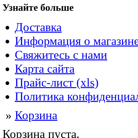
Узнайте больше
Доставка
Информация о магазин
Свяжитесь с нами
Карта сайта
Прайс-лист (xls)
Политика конфиденциа
»
Корзина
Корзина пуста.