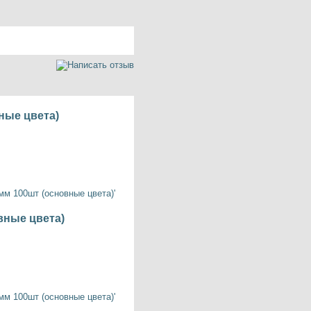
ные цвета)
вные цвета)