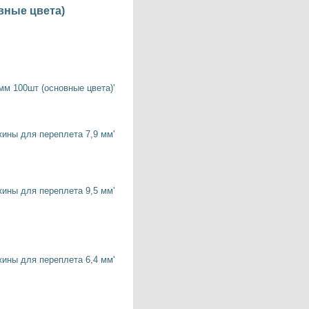
вные цвета)