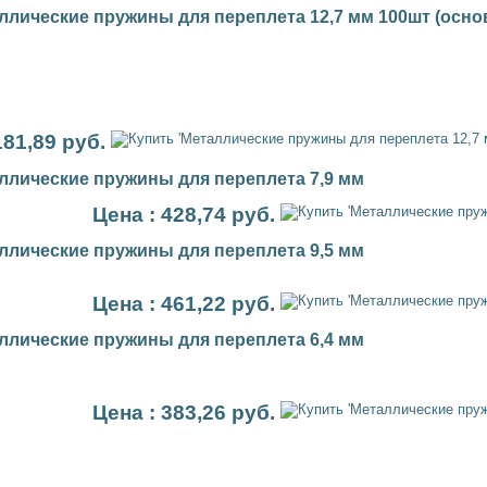
ллические пружины для переплета 12,7 мм 100шт (осно
181,89 руб.
ллические пружины для переплета 7,9 мм
Цена : 428,74 руб.
ллические пружины для переплета 9,5 мм
Цена : 461,22 руб.
ллические пружины для переплета 6,4 мм
Цена : 383,26 руб.