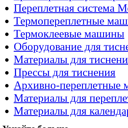
Переплетная система М
Термопереплетные ма
Термоклеевые машины
Оборудование для тисн
Материалы для тиснени
Прессы для тиснения
Архивно-переплетные 
Материалы для перепле
Материалы для календа