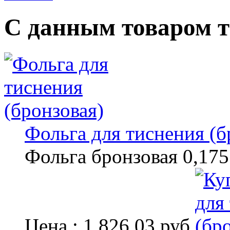
С данным товаром 
Фольга для тиснения (б
Фольга бронзовая 0,175
Цена : 1.826,03 руб.