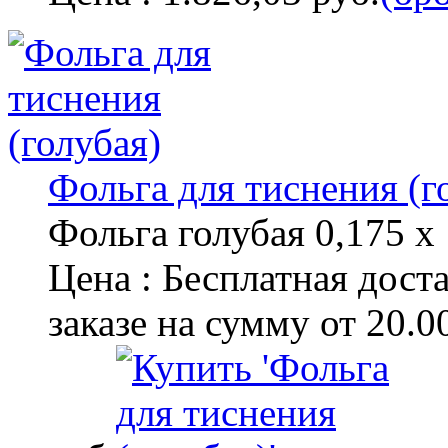
Фольга для тиснения (г
Фольга голубая 0,175 х
Цена :
Бесплатная дост
заказе на сумму от 20.0