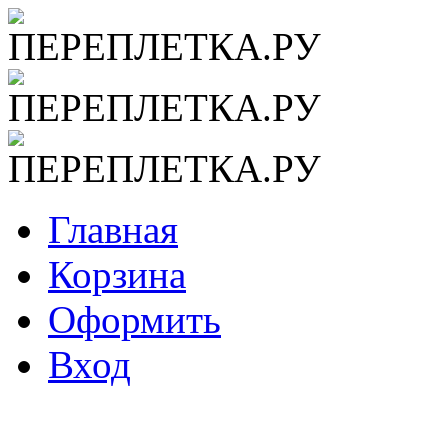
Главная
Корзина
Оформить
Вход