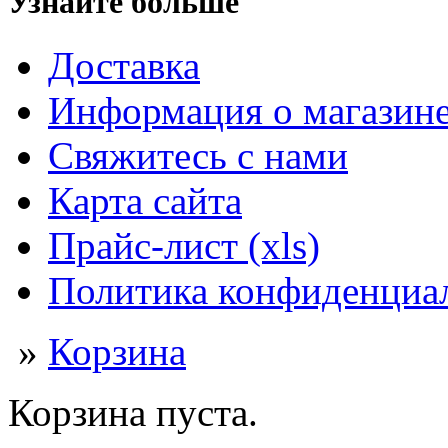
Узнайте больше
Доставка
Информация о магазин
Свяжитесь с нами
Карта сайта
Прайс-лист (xls)
Политика конфиденциа
»
Корзина
Корзина пуста.