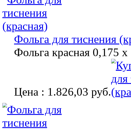
Фольга для тиснения (к
Фольга красная 0,175 х
Цена : 1.826,03 руб.