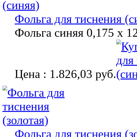
Фольга для тиснения (с
Фольга синяя 0,175 х 1
Цена : 1.826,03 руб.
Фольга для тиснения (з