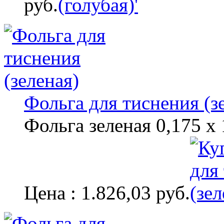
руб.
Фольга для тиснения (з
Фольга зеленая 0,175 х
Цена : 1.826,03 руб.