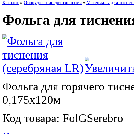
Каталог
»
Оборудование для тиснения
»
Материалы для тиснен
Фольга для тиснени
Фольга для горячего тисн
0,175х120м
Код товара: FolGSerebro