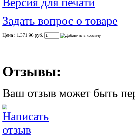
Версия для печати
Задать вопрос о товаре
Цена : 1.371,96 руб.
Отзывы:
Ваш отзыв может быть пе